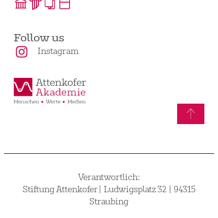
Follow us
Instagram
Verantwortlich:
Stiftung Attenkofer | Ludwigsplatz 32 | 94315
Straubing