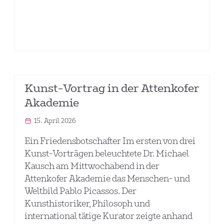
Kunst-Vortrag in der Attenkofer
Akademie
15. April 2026
Ein Friedensbotschafter Im ersten von drei
Kunst-Vorträgen beleuchtete Dr. Michael
Kausch am Mittwochabend in der
Attenkofer Akademie das Menschen- und
Weltbild Pablo Picassos. Der
Kunsthistoriker, Philosoph und
international tätige Kurator zeigte anhand