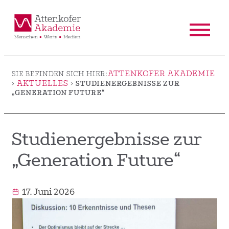
ATTENKOFER AKADEMIE
SIE BEFINDEN SICH HIER:
AKTUELLES
>
>
STUDIENERGEBNISSE ZUR
„GENERATION FUTURE“
Studienergebnisse zur
„Generation Future“
17. Juni 2026