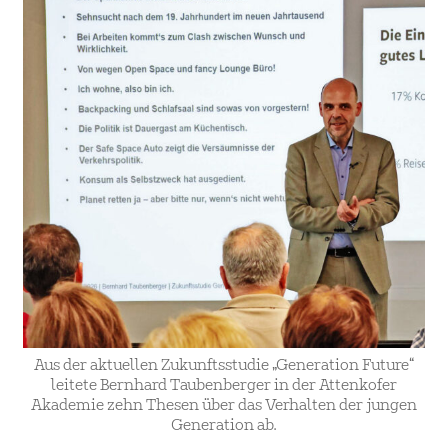
Aus der aktuellen Zukunftsstudie „Generation Future“
leitete Bernhard Taubenberger in der Attenkofer
Akademie zehn Thesen über das Verhalten der jungen
Generation ab.